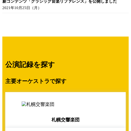
新コンテンツ「クラシック音楽リファレンス」を公開しました
2021年10月25日（月）
公演記録を探す
主要オーケストラで探す
札幌交響楽団