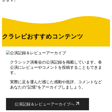
クラレビおすすめコンテンツ
クラシック演奏会の公演記録を掲載しています。各
公演にレビューやコメントを投稿することもできま
す。
実際に足を運んだ感じた感動や批評、コメントなど
あなたの”記憶”をアーカイブしましょう。
公演記録＆レビューアーカイブへ