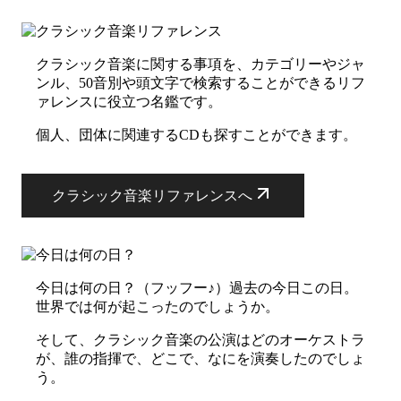
クラシック音楽に関する事項を、カテゴリーやジャ
ンル、50音別や頭文字で検索することができるリフ
ァレンスに役立つ名鑑です。
個人、団体に関連するCDも探すことができます。
クラシック音楽リファレンスへ
今日は何の日？（フッフー♪）過去の今日この日。
世界では何が起こったのでしょうか。
そして、クラシック音楽の公演はどのオーケストラ
が、誰の指揮で、どこで、なにを演奏したのでしょ
う。