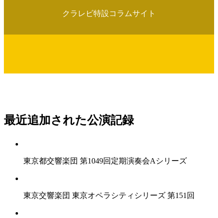
クラレビ特設コラムサイト
最近追加された公演記録
東京都交響楽団 第1049回定期演奏会Aシリーズ
東京交響楽団 東京オペラシティシリーズ 第151回