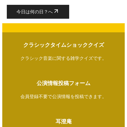
今日は何の日？へ
クラシックタイムショッククイズ
クラシック音楽に関する雑学クイズです。
公演情報投稿フォーム
会員登録不要で公演情報を投稿できます。
耳澄庵