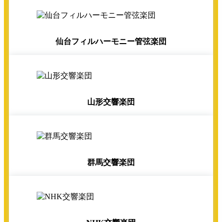
仙台フィルハーモニー管弦楽団
山形交響楽団
群馬交響楽団