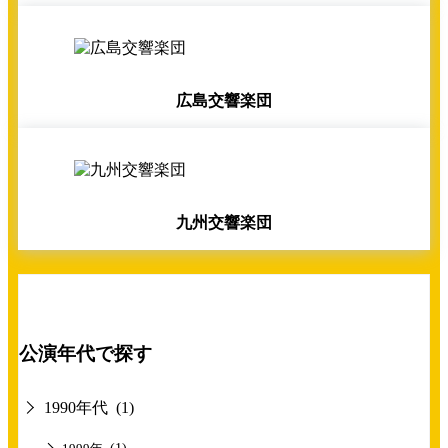
広島交響楽団
九州交響楽団
公演年代で探す
1990年代
(1)
(1)