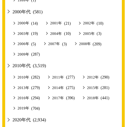
1999年
2000年代
(581)
(14)
(21)
(10)
2000年
2001年
2002年
(19)
(10)
(3)
2003年
2004年
2005年
(5)
(3)
(209)
2006年
2007年
2008年
(287)
2009年
2010年代
(3,519)
(282)
(277)
(290)
2010年
2011年
2012年
(279)
(275)
(281)
2013年
2014年
2015年
(294)
(396)
(441)
2016年
2017年
2018年
(704)
2019年
2020年代
(2,934)