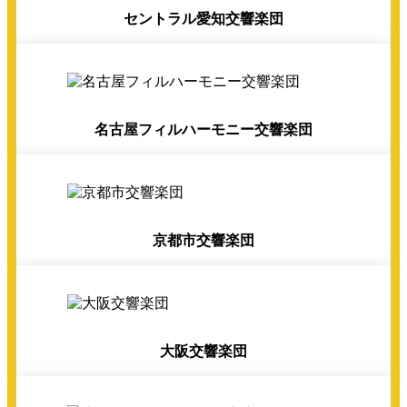
セントラル愛知交響楽団
名古屋フィルハーモニー交響楽団
京都市交響楽団
大阪交響楽団