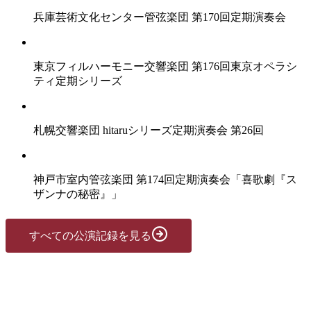
兵庫芸術文化センター管弦楽団 第170回定期演奏会
東京フィルハーモニー交響楽団 第176回東京オペラシ
ティ定期シリーズ
札幌交響楽団 hitaruシリーズ定期演奏会 第26回
神戸市室内管弦楽団 第174回定期演奏会「喜歌劇『ス
ザンナの秘密』」
すべての公演記録を見る