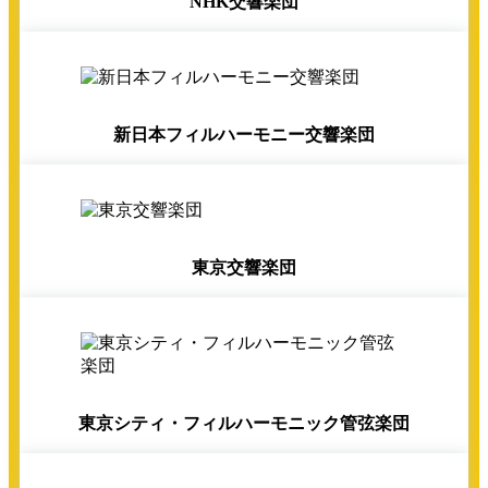
NHK交響楽団
新日本フィルハーモニー交響楽団
東京交響楽団
東京シティ・フィルハーモニック管弦楽団