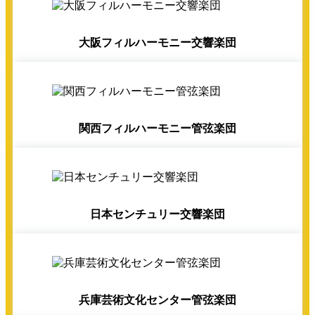
大阪フィルハーモニー交響楽団
関西フィルハーモニー管弦楽団
日本センチュリー交響楽団
兵庫芸術文化センター管弦楽団