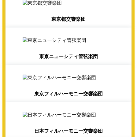
東京都交響楽団
東京ニューシティ管弦楽団
東京フィルハーモニー交響楽団
日本フィルハーモニー交響楽団