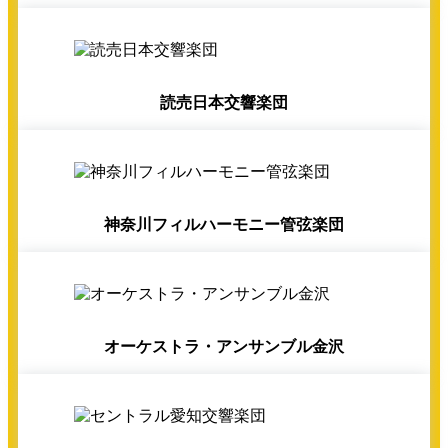
読売日本交響楽団
神奈川フィルハーモニー管弦楽団
オーケストラ・アンサンブル金沢