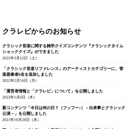
クラレビからのお知らせ
クラシック音楽に関する雑学クイズコンテンツ『クラシックタイム
ショッククイズ』ができました
2022年3月12日（土）
「クラシック音楽リファレンス」のアーティストカテゴリーに、管
楽器奏者6名を追加しました
2022年2月14日（月）
「運営者情報と「クラレビ」について」を公開しました
2022年1月6日（木）
新コンテンツ「今日は何の日？（フッフー♪）－出来事とクラシック
公演－」を公開しました
2021年10月28日（木）