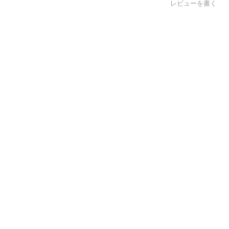
レビューを書く