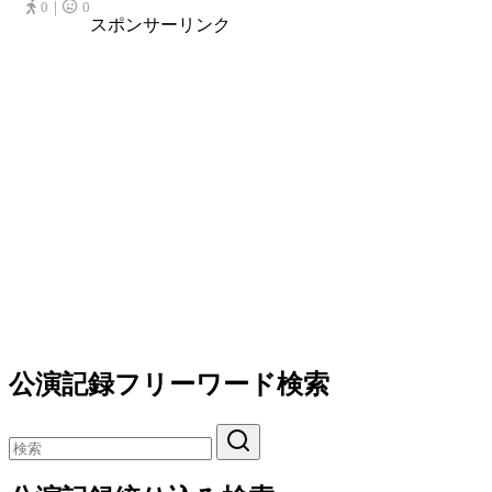
0｜
0
スポンサーリンク
公演記録フリーワード検索