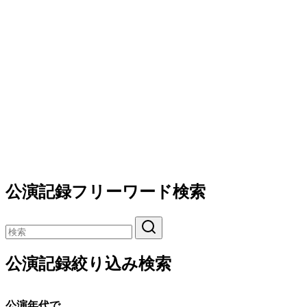
公演記録フリーワード検索
公演記録絞り込み検索
公演年代で