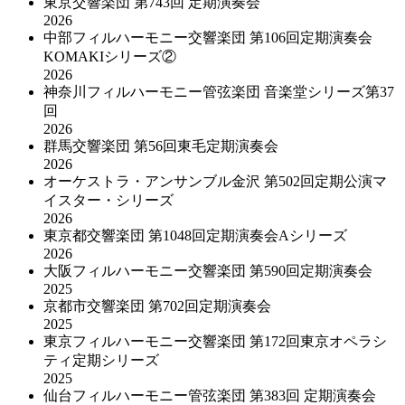
東京交響楽団 第743回 定期演奏会
2026
中部フィルハーモニー交響楽団 第106回定期演奏会
KOMAKIシリーズ②
2026
神奈川フィルハーモニー管弦楽団 音楽堂シリーズ第37
回
2026
群馬交響楽団 第56回東毛定期演奏会
2026
オーケストラ・アンサンブル金沢 第502回定期公演マ
イスター・シリーズ
2026
東京都交響楽団 第1048回定期演奏会Aシリーズ
2026
大阪フィルハーモニー交響楽団 第590回定期演奏会
2025
京都市交響楽団 第702回定期演奏会
2025
東京フィルハーモニー交響楽団 第172回東京オペラシ
ティ定期シリーズ
2025
仙台フィルハーモニー管弦楽団 第383回 定期演奏会