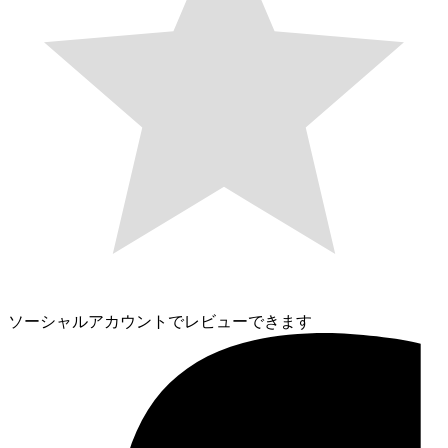
ソーシャルアカウントでレビューできます