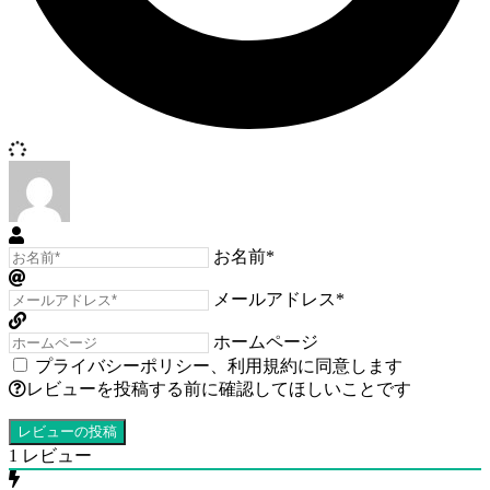
お名前*
メールアドレス*
ホームページ
プライバシーポリシー
、
利用規約
に同意します
レビューを投稿する前に確認してほしいことです
1
レビュー