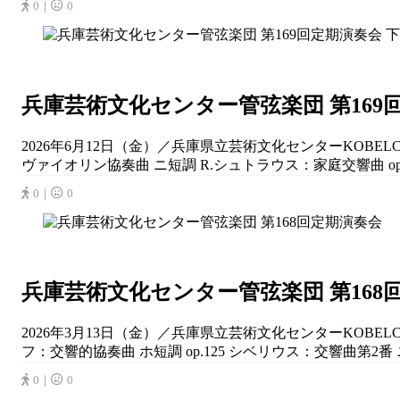
0｜
0
兵庫芸術文化センター管弦楽団 第169
2026年6月12日（金）／兵庫県立芸術文化センターKOBE
ヴァイオリン協奏曲 ニ短調 R.シュトラウス：家庭交響曲 op.53
0｜
0
兵庫芸術文化センター管弦楽団 第168
2026年3月13日（金）／兵庫県立芸術文化センターKOBE
フ：交響的協奏曲 ホ短調 op.125 シベリウス：交響曲第2番 ニ
0｜
0