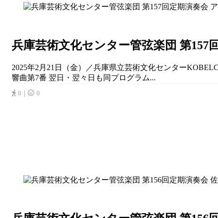
兵庫芸術文化センター管弦楽団 第157
2025年2月21日（金）／兵庫県立芸術文化センターKOBE
響曲第7番 翌日・翌々日も同プログラム...
0｜
0