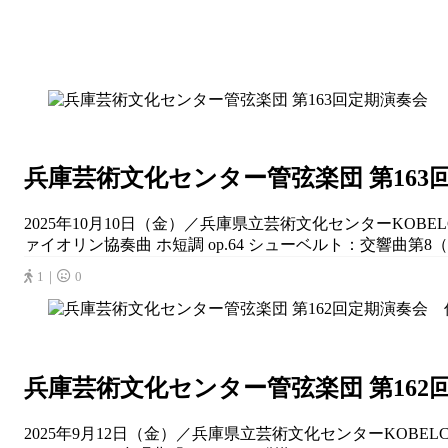
兵庫芸術文化センター管弦楽団 第163
2025年10月10日（金）／兵庫県立芸術文化センターKO
ァイオリン協奏曲 ホ短調 op.64 シューベルト：交響曲第8（
1｜
0
兵庫芸術文化センター管弦楽団 第16
2025年9月12日（金）／兵庫県立芸術文化センターKOBE