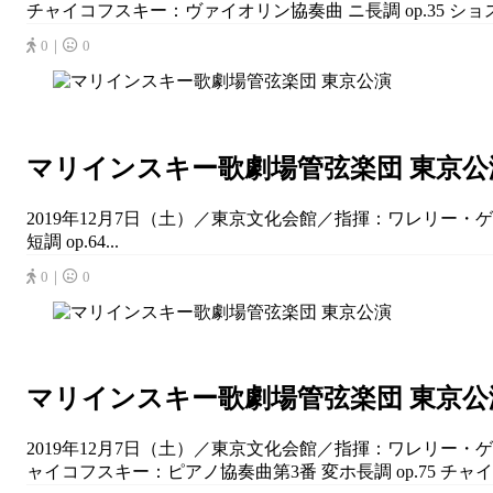
チャイコフスキー：ヴァイオリン協奏曲 ニ長調 op.35 ショスタ
0｜
0
マリインスキー歌劇場管弦楽団 東京公
2019年12月7日（土）／東京文化会館／指揮：ワレリー・ゲ
短調 op.64...
0｜
0
マリインスキー歌劇場管弦楽団 東京公
2019年12月7日（土）／東京文化会館／指揮：ワレリー・ゲ
ャイコフスキー：ピアノ協奏曲第3番 変ホ長調 op.75 チャイコ