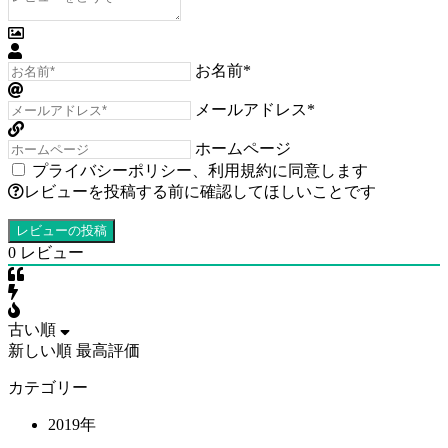
お名前*
メールアドレス*
ホームページ
プライバシーポリシー
、
利用規約
に同意します
レビューを投稿する前に確認してほしいことです
0
レビュー
古い順
新しい順
最高評価
カテゴリー
2019年