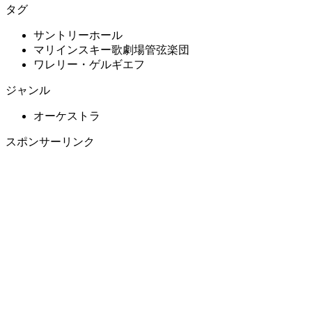
タグ
サントリーホール
マリインスキー歌劇場管弦楽団
ワレリー・ゲルギエフ
ジャンル
オーケストラ
スポンサーリンク