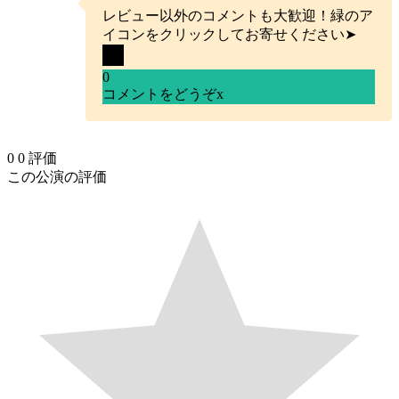
レビュー以外のコメントも大歓迎！緑のア
イコンをクリックしてお寄せください➤
0
コメントをどうぞ
x
0
0
評価
この公演の評価