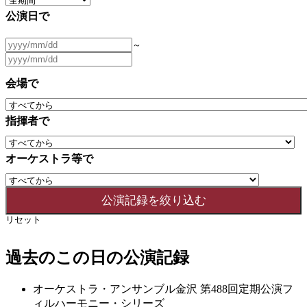
公演日で
～
会場で
指揮者で
オーケストラ等で
リセット
過去のこの日の公演記録
オーケストラ・アンサンブル金沢 第488回定期公演フ
ィルハーモニー・シリーズ