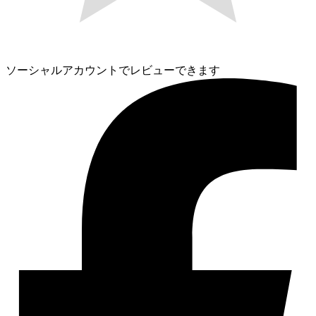
ソーシャルアカウントでレビューできます