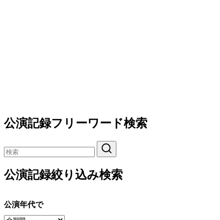
公演記録フリーワード検索
公演記録絞り込み検索
公演年代で