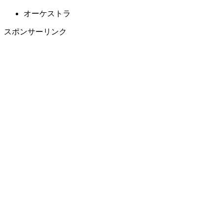
オーケストラ
スポンサーリンク