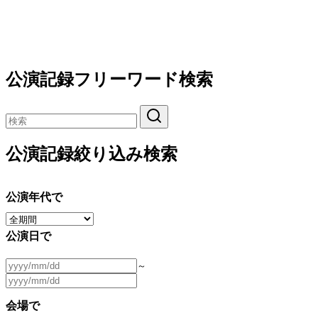
公演記録フリーワード検索
公演記録絞り込み検索
公演年代で
公演日で
～
会場で