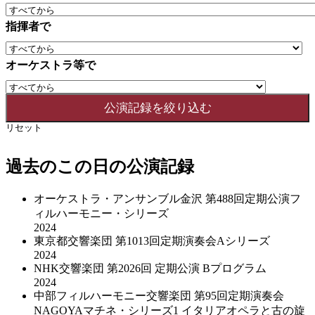
指揮者で
オーケストラ等で
リセット
過去のこの日の公演記録
オーケストラ・アンサンブル金沢 第488回定期公演フ
ィルハーモニー・シリーズ
2024
東京都交響楽団 第1013回定期演奏会Aシリーズ
2024
NHK交響楽団 第2026回 定期公演 Bプログラム
2024
中部フィルハーモニー交響楽団 第95回定期演奏会
NAGOYAマチネ・シリーズ1 イタリアオペラと古の旋