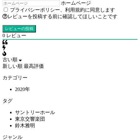
ホームページ
プライバシーポリシー
、
利用規約
に同意します
レビューを投稿する前に確認してほしいことです
0
レビュー
古い順
新しい順
最高評価
カテゴリー
2020年
タグ
サントリーホール
東京交響楽団
鈴木雅明
ジャンル