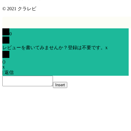
© 2021
クラレビ
0
レビューを書いてみませんか？登録は不要です。
x
(
)
x
|
返信
Insert