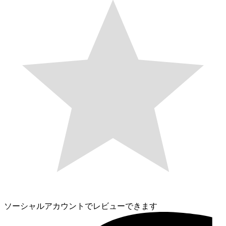
ソーシャルアカウントでレビューできます