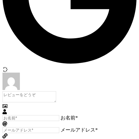
お名前*
メールアドレス*