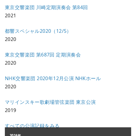
東京交響楽団 川崎定期演奏会 第84回
2021
都響スペシャル2020（12/5）
2020
東京交響楽団 第687回 定期演奏会
2020
NHK交響楽団 2020年12⽉公演 NHKホール
2020
マリインスキー歌劇場管弦楽団 東京公演
2019
すべての公演記録をみる