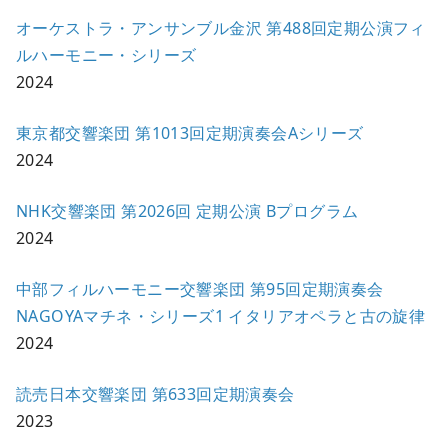
オーケストラ・アンサンブル金沢 第488回定期公演フィ
ルハーモニー・シリーズ
2024
東京都交響楽団 第1013回定期演奏会Aシリーズ
2024
NHK交響楽団 第2026回 定期公演 Bプログラム
2024
中部フィルハーモニー交響楽団 第95回定期演奏会
NAGOYAマチネ・シリーズ1 イタリアオペラと古の旋律
2024
読売日本交響楽団 第633回定期演奏会
2023