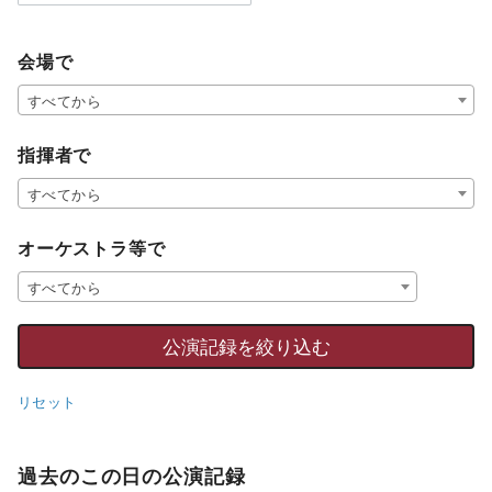
会場で
すべてから
指揮者で
すべてから
オーケストラ等で
すべてから
リセット
過去のこの日の公演記録