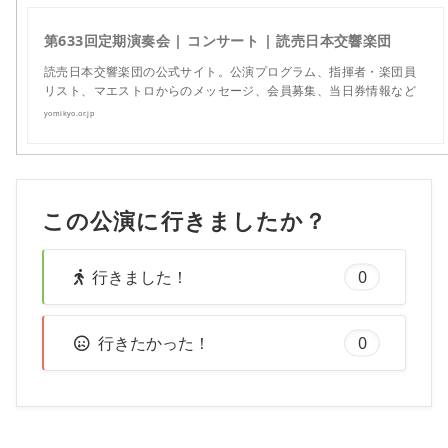
第633回定期演奏会 | コンサート | 読売日本交響楽団
読売日本交響楽団の公式サイト。公演プログラム、指揮者・楽団員
リスト、マエストロからのメッセージ、会員募集、当日券情報など
yomikyo.or.jp
この公演に行きましたか？
行きました！
0
行きたかった！
0