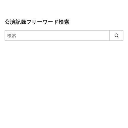
公演記録フリーワード検索