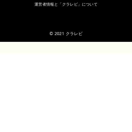
運営者情報と「クラレビ」について
© 2021
クラレビ