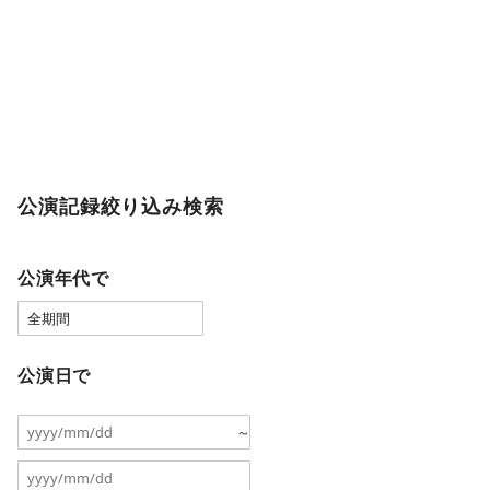
公演記録絞り込み検索
公演年代で
公演日で
～