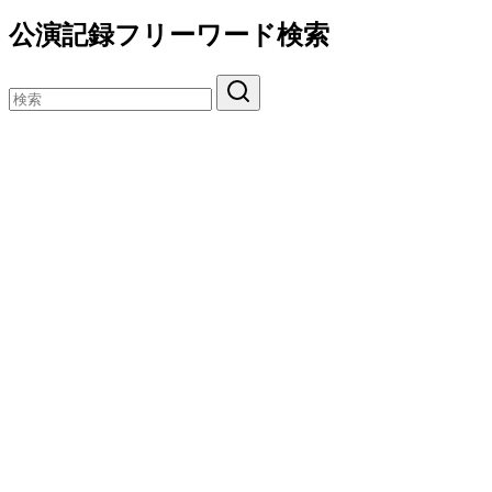
公演記録フリーワード検索