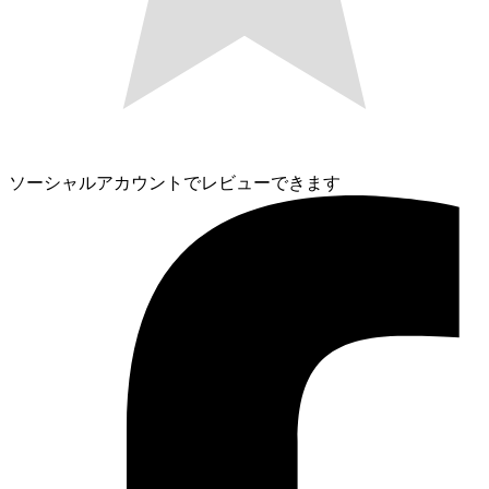
ソーシャルアカウントでレビューできます