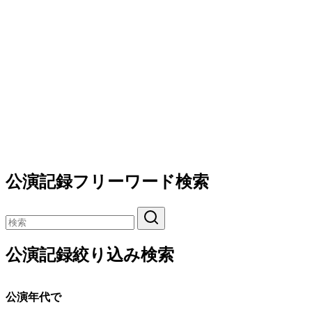
公演記録フリーワード検索
公演記録絞り込み検索
公演年代で