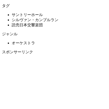
タグ
サントリーホール
シルヴァン・カンブルラン
読売日本交響楽団
ジャンル
オーケストラ
スポンサーリンク