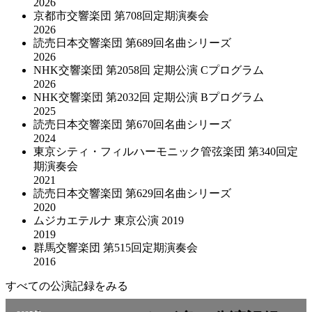
2026
京都市交響楽団 第708回定期演奏会
2026
読売日本交響楽団 第689回名曲シリーズ
2026
NHK交響楽団 第2058回 定期公演 Cプログラム
2026
NHK交響楽団 第2032回 定期公演 Bプログラム
2025
読売日本交響楽団 第670回名曲シリーズ
2024
東京シティ・フィルハーモニック管弦楽団 第340回定
期演奏会
2021
読売日本交響楽団 第629回名曲シリーズ
2020
ムジカエテルナ 東京公演 2019
2019
群馬交響楽団 第515回定期演奏会
2016
すべての公演記録をみる