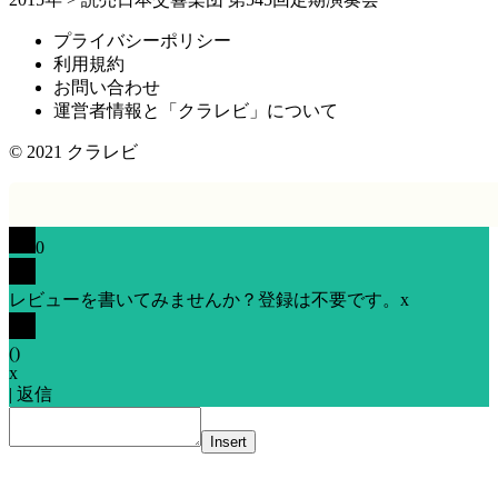
プライバシーポリシー
利用規約
お問い合わせ
運営者情報と「クラレビ」について
© 2021
クラレビ
0
レビューを書いてみませんか？登録は不要です。
x
(
)
x
|
返信
Insert