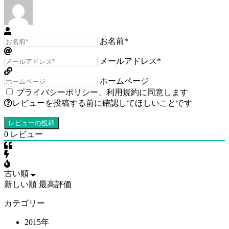
お名前*
メールアドレス*
ホームページ
プライバシーポリシー
、
利用規約
に同意します
レビューを投稿する前に確認してほしいことです
0
レビュー
古い順
新しい順
最高評価
カテゴリー
2015年