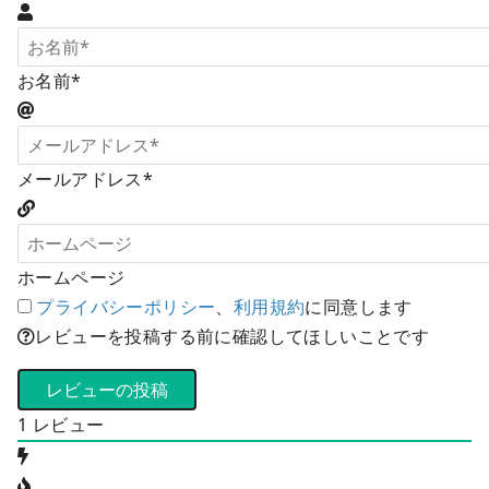
お名前*
メールアドレス*
ホームページ
プライバシーポリシー
、
利用規約
に同意します
レビューを投稿する前に確認してほしいことです
1
レビュー