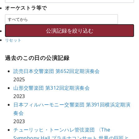
オーケストラ等で
リセット
過去のこの日の公演記録
読売日本交響楽団 第652回定期演奏会
2025
山形交響楽団 第312回定期演奏会
2023
日本フィルハーモニー交響楽団 第391回横浜定期演
奏会
2023
チューリッヒ・トーンハレ管弦楽団 〈The
Symphony Hall プラチナコンサート 世界の巨匠と