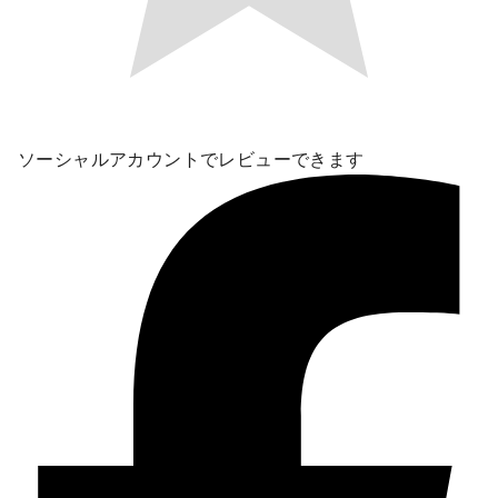
ソーシャルアカウントでレビューできます