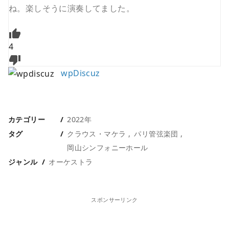
ね。楽しそうに演奏してました。
4
wpDiscuz
カテゴリー
2022年
タグ
クラウス・マケラ
パリ管弦楽団
岡山シンフォニーホール
ジャンル
オーケストラ
スポンサーリンク