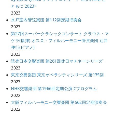
ともに 2023〉
2023
水戸室内管弦楽団 第112回定期演奏会
2023
第27回スーパークラシックコンサート クラウス・マ
ケラ(指揮) オスロ・フィルハーモニー管弦楽団 辻井
伸行(ピアノ)
2023
読売日本交響楽団 第261回休日マチネーシリーズ
2023
東京交響楽団 東京オペラシティシリーズ 第135回
2023
NHK交響楽団 第1966回定期公演 Cプログラム
2022
大阪フィルハーモニー交響楽団 第562回定期演奏会
2022