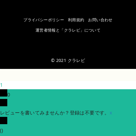
プライバシーポリシー
利用規約
お問い合わせ
運営者情報と「クラレビ」について
© 2021
クラレビ
1
0
レビューを書いてみませんか？登録は不要です。
x
(
)