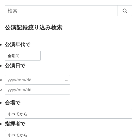
公演記録絞り込み検索
公演年代で
公演日で
～
会場で
指揮者で