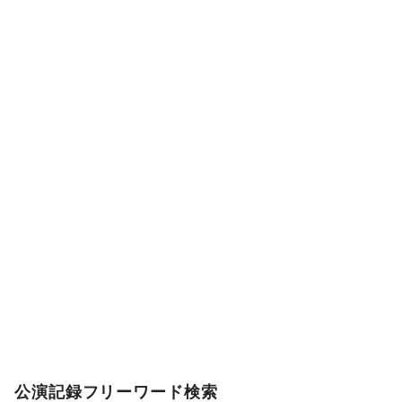
公演記録フリーワード検索