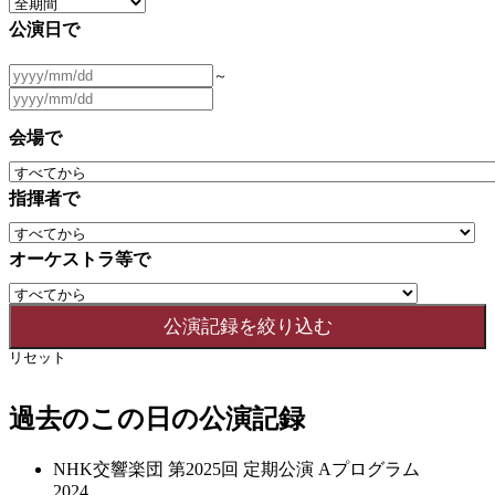
公演日で
～
会場で
指揮者で
オーケストラ等で
リセット
過去のこの日の公演記録
NHK交響楽団 第2025回 定期公演 Aプログラム
2024