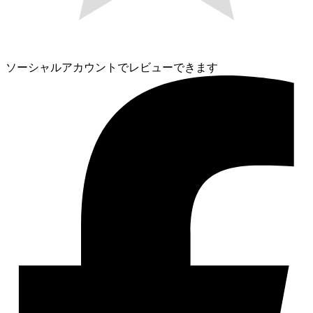
ソーシャルアカウントでレビューできます