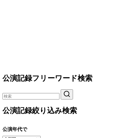
公演記録フリーワード検索
公演記録絞り込み検索
公演年代で