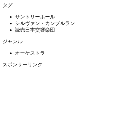
タグ
サントリーホール
シルヴァン・カンブルラン
読売日本交響楽団
ジャンル
オーケストラ
スポンサーリンク