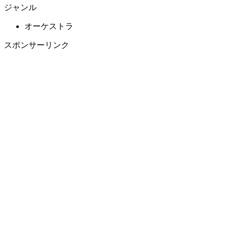
ジャンル
オーケストラ
スポンサーリンク