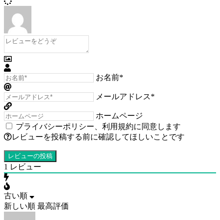
お名前*
メールアドレス*
ホームページ
プライバシーポリシー
、
利用規約
に同意します
レビューを投稿する前に確認してほしいことです
1
レビュー
古い順
新しい順
最高評価