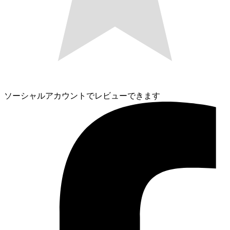
ソーシャルアカウントでレビューできます