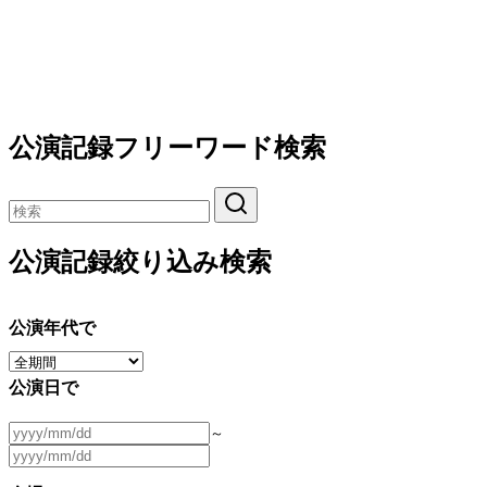
公演記録フリーワード検索
公演記録絞り込み検索
公演年代で
公演日で
～