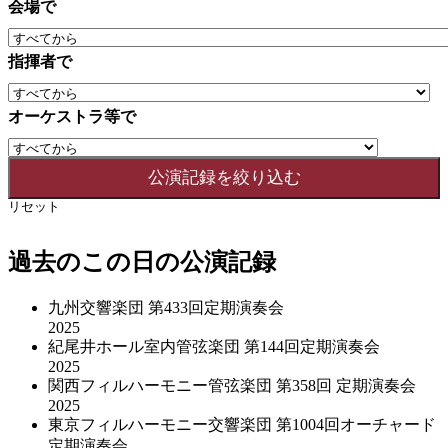
会場で
指揮者で
オーケストラ等で
リセット
過去のこの日の公演記録
九州交響楽団 第433回定期演奏会
2025
紀尾井ホール室内管弦楽団 第144回定期演奏会
2025
関西フィルハーモニー管弦楽団 第358回 定期演奏会
2025
東京フィルハーモニー交響楽団 第1004回オーチャード
定期演奏会