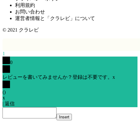
利用規約
お問い合わせ
運営者情報と「クラレビ」について
© 2021
クラレビ
1
0
レビューを書いてみませんか？登録は不要です。
x
(
)
x
|
返信
Insert