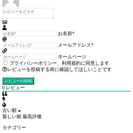
お名前*
メールアドレス*
ホームページ
プライバシーポリシー
、
利用規約
に同意します
レビューを投稿する前に確認してほしいことです
0
レビュー
古い順
新しい順
最高評価
カテゴリー