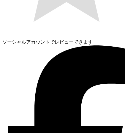
ソーシャルアカウントでレビューできます