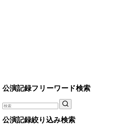
公演記録フリーワード検索
公演記録絞り込み検索