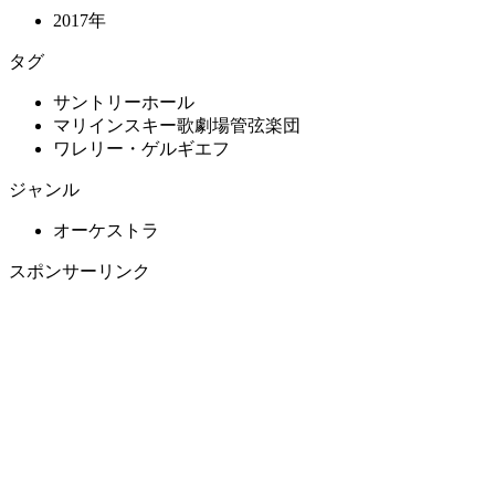
2017年
タグ
サントリーホール
マリインスキー歌劇場管弦楽団
ワレリー・ゲルギエフ
ジャンル
オーケストラ
スポンサーリンク