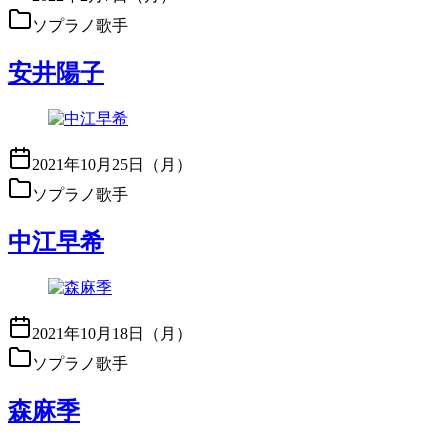
ソプラノ歌手
安井陽子
2021年10月25日（月）
ソプラノ歌手
中江早希
2021年10月18日（月）
ソプラノ歌手
森麻季