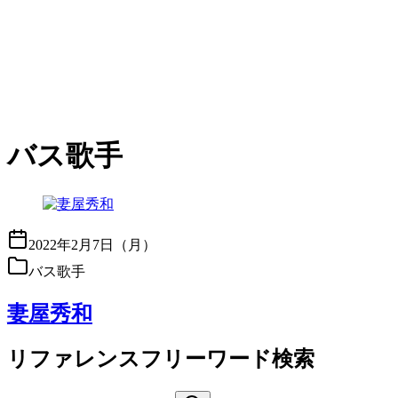
バス歌手
2022年2月7日（月）
バス歌手
妻屋秀和
リファレンスフリーワード検索