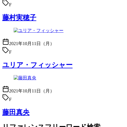
F
藤村実穂子
2021年10月11日（月）
F
ユリア・フィッシャー
2021年10月11日（月）
F
藤田真央
リファレンスフリーワード検索