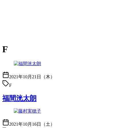
F
2021年10月21日（木）
F
福間洸太朗
2021年10月16日（土）