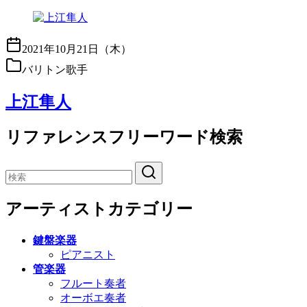
2021年10月21日（木）
バリトン歌手
上江隼人
リファレンスフリーワード検索
アーティストカテゴリー
鍵盤楽器
ピアニスト
管楽器
フルート奏者
オーボエ奏者