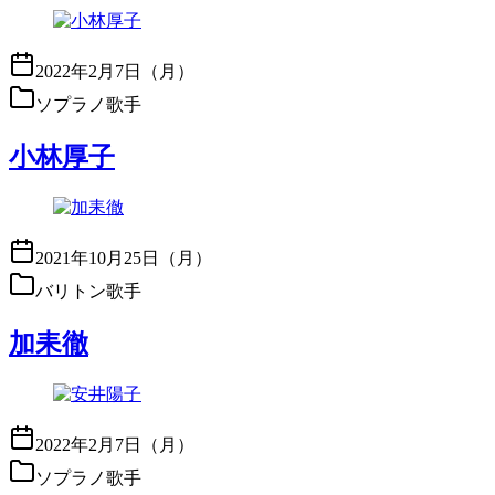
2022年2月7日（月）
ソプラノ歌手
小林厚子
2021年10月25日（月）
バリトン歌手
加耒徹
2022年2月7日（月）
ソプラノ歌手