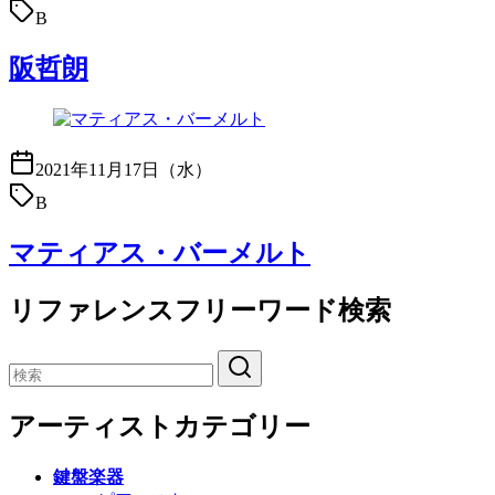
B
阪哲朗
2021年11月17日（水）
B
マティアス・バーメルト
リファレンスフリーワード検索
アーティストカテゴリー
鍵盤楽器