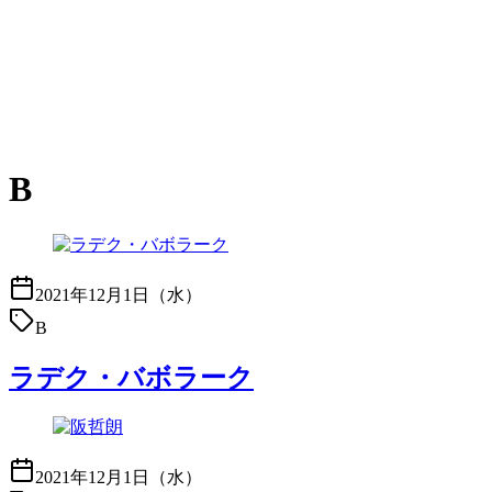
B
2021年12月1日（水）
B
ラデク・バボラーク
2021年12月1日（水）