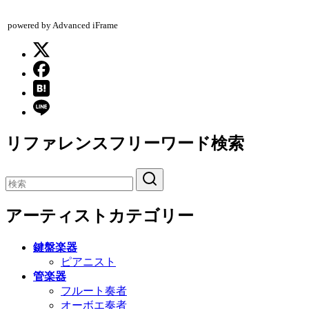
powered by Advanced iFrame
リファレンスフリーワード検索
アーティストカテゴリー
鍵盤楽器
ピアニスト
管楽器
フルート奏者
オーボエ奏者