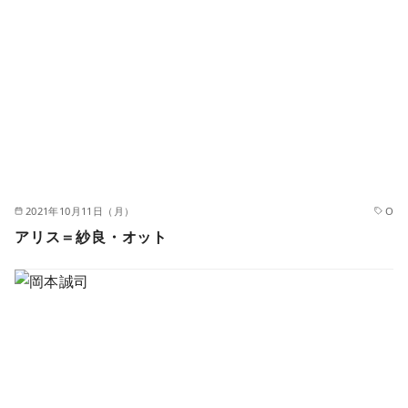
2021年10月11日（月）
O
アリス＝紗良・オット