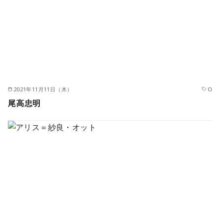
2021年11月11日（木）
O
尾高忠明