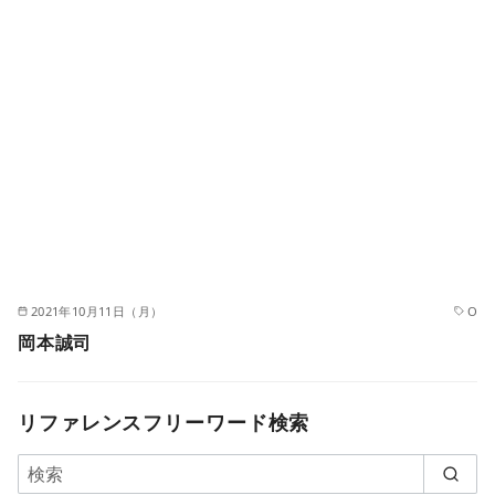
2021年10月11日（月）
O
岡本誠司
リファレンスフリーワード検索