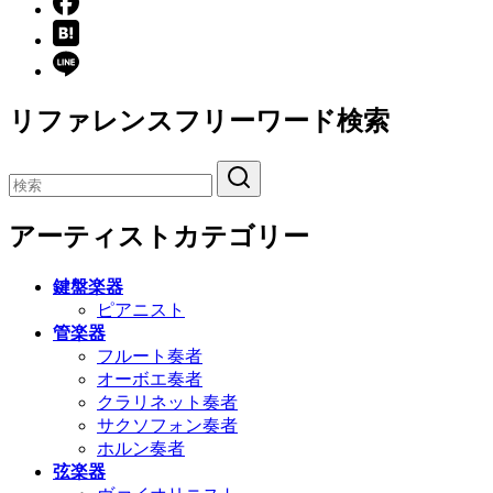
リファレンスフリーワード検索
アーティストカテゴリー
鍵盤楽器
ピアニスト
管楽器
フルート奏者
オーボエ奏者
クラリネット奏者
サクソフォン奏者
ホルン奏者
弦楽器