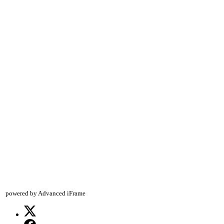
powered by Advanced iFrame