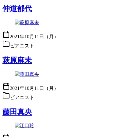
仲道郁代
2021年10月11日（月）
ピアニスト
萩原麻未
2021年10月11日（月）
ピアニスト
藤田真央