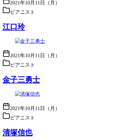
2021年10月11日（月）
ピアニスト
江口玲
2021年10月11日（月）
ピアニスト
金子三勇士
2021年10月11日（月）
ピアニスト
清塚信也