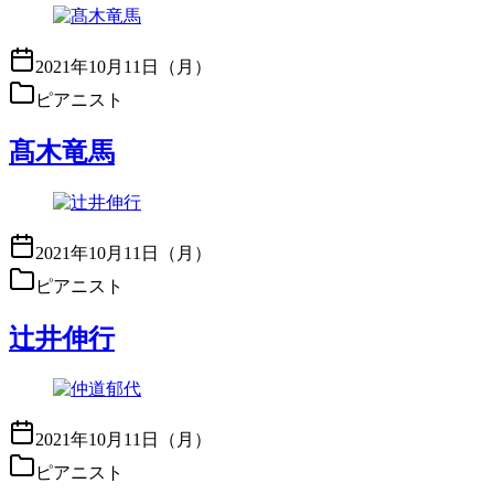
2021年10月11日（月）
ピアニスト
髙木竜馬
2021年10月11日（月）
ピアニスト
辻井伸行
2021年10月11日（月）
ピアニスト