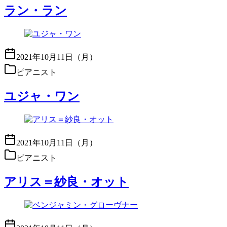
ラン・ラン
2021年10月11日（月）
ピアニスト
ユジャ・ワン
2021年10月11日（月）
ピアニスト
アリス＝紗良・オット