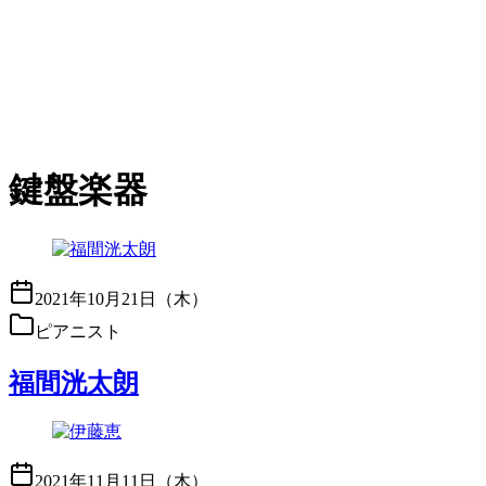
鍵盤楽器
2021年10月21日（木）
ピアニスト
福間洸太朗
2021年11月11日（木）