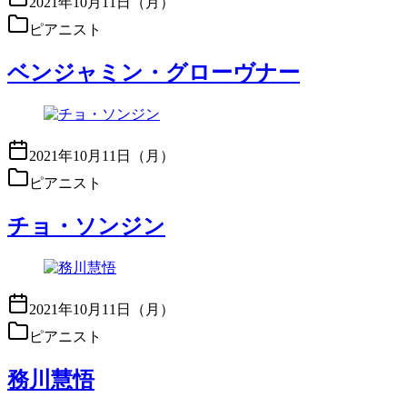
2021年10月11日（月）
ピアニスト
ベンジャミン・グローヴナー
2021年10月11日（月）
ピアニスト
チョ・ソンジン
2021年10月11日（月）
ピアニスト
務川慧悟