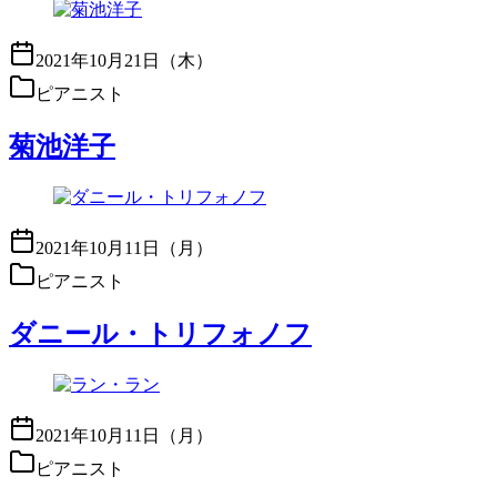
2021年10月21日（木）
ピアニスト
菊池洋子
2021年10月11日（月）
ピアニスト
ダニール・トリフォノフ
2021年10月11日（月）
ピアニスト