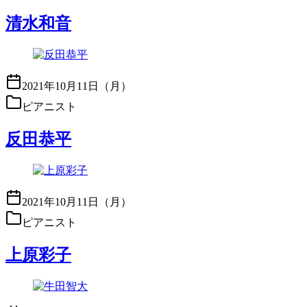
清水和音
2021年10月11日（月）
ピアニスト
反田恭平
2021年10月11日（月）
ピアニスト
上原彩子