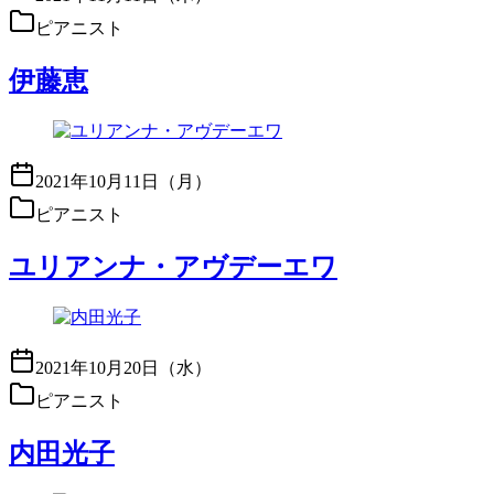
ピアニスト
伊藤恵
2021年10月11日（月）
ピアニスト
ユリアンナ・アヴデーエワ
2021年10月20日（水）
ピアニスト
内田光子