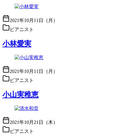
2021年10月11日（月）
ピアニスト
小林愛実
2021年10月11日（月）
ピアニスト
小山実稚恵
2021年10月21日（木）
ピアニスト