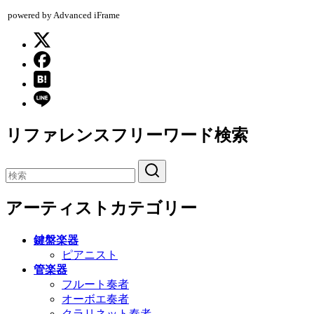
powered by Advanced iFrame
リファレンスフリーワード検索
アーティストカテゴリー
鍵盤楽器
ピアニスト
管楽器
フルート奏者
オーボエ奏者
クラリネット奏者