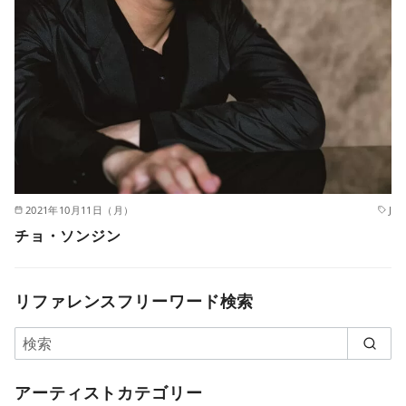
2021年10月11日（月）
J
チョ・ソンジン
リファレンスフリーワード検索
アーティストカテゴリー