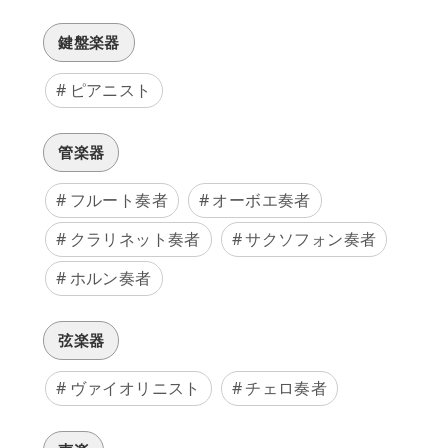
鍵盤楽器
ピアニスト
管楽器
フルート奏者
オーボエ奏者
クラリネット奏者
サクソフォン奏者
ホルン奏者
弦楽器
ヴァイオリニスト
チェロ奏者