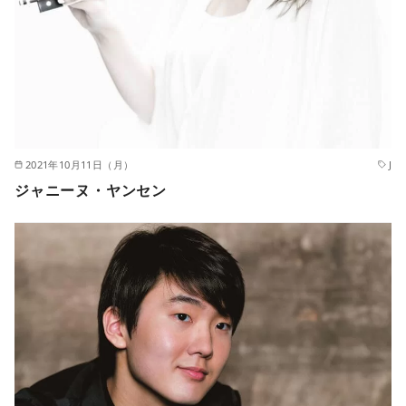
2021年10月11日（月）
J
ジャニーヌ・ヤンセン