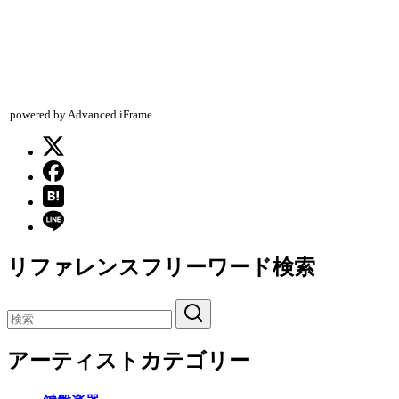
powered by Advanced iFrame
リファレンスフリーワード検索
アーティストカテゴリー