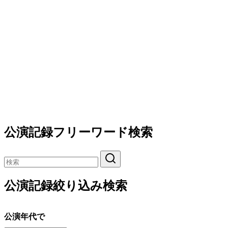
公演記録フリーワード検索
公演記録絞り込み検索
公演年代で