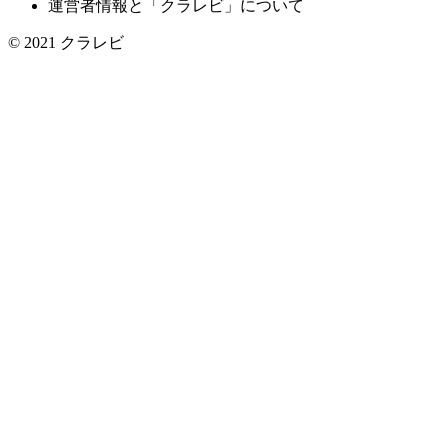
運営者情報と「クラレビ」について
© 2021
クラレビ