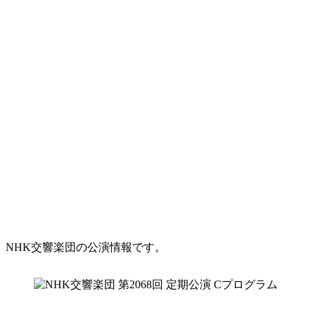
NHK交響楽団の公演情報です。