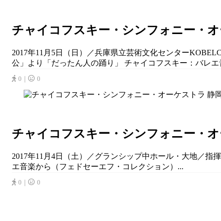
チャイコフスキー・シンフォニー・オーケ
2017年11月5日（日）／兵庫県立芸術文化センターKOB
公」より「だったん人の踊り」 チャイコフスキー：バレエ音楽
0｜
0
チャイコフスキー・シンフォニー・オーケ
2017年11月4日（土）／グランシップ中ホール・大地／指
エ音楽から（フェドセーエフ・コレクション）...
0｜
0