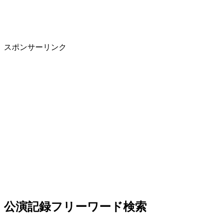
スポンサーリンク
公演記録フリーワード検索