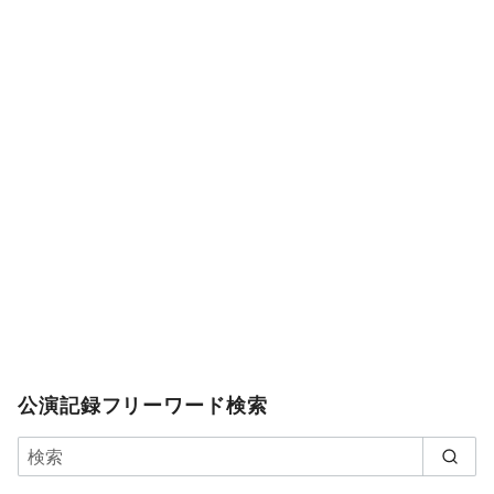
公演記録フリーワード検索