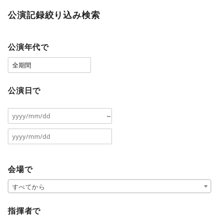
公演記録絞り込み検索
公演年代で
公演日で
～
会場で
すべてから
指揮者で