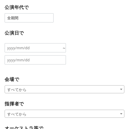
公演年代で
公演日で
～
会場で
すべてから
指揮者で
すべてから
オーケストラ等で