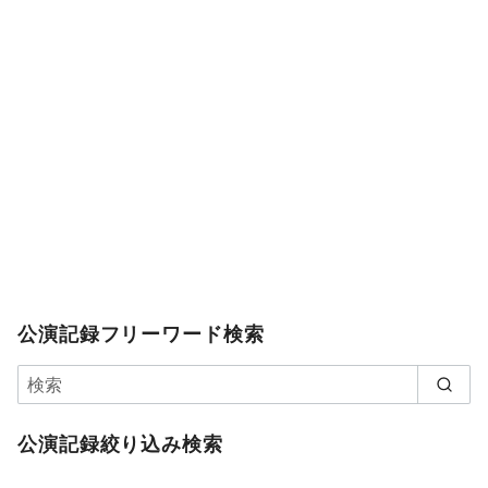
公演記録フリーワード検索
公演記録絞り込み検索