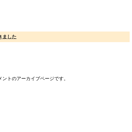
きました
コメントのアーカイブページです。