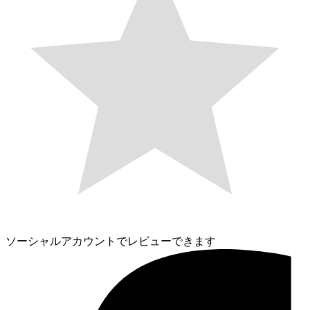
ソーシャルアカウントでレビューできます