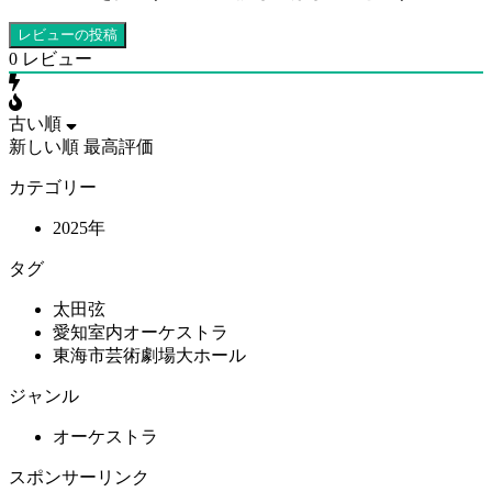
0
レビュー
古い順
新しい順
最高評価
カテゴリー
2025年
タグ
太田弦
愛知室内オーケストラ
東海市芸術劇場大ホール
ジャンル
オーケストラ
スポンサーリンク