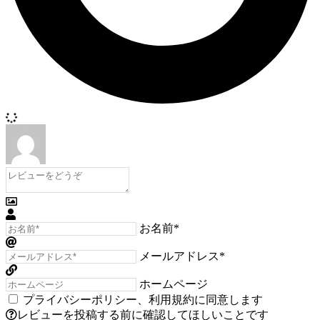
お名前*
メールアドレス*
ホームページ
プライバシーポリシー
、
利用規約
に同意します
レビューを投稿する前に確認してほしいことです