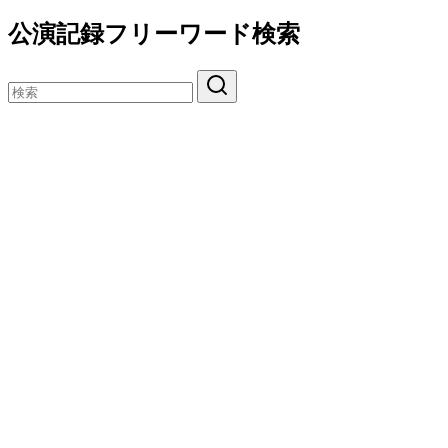
公演記録フリーワード検索