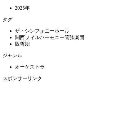
2025年
タグ
ザ・シンフォニーホール
関西フィルハーモニー管弦楽団
阪哲朗
ジャンル
オーケストラ
スポンサーリンク