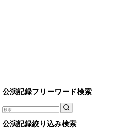
公演記録フリーワード検索
公演記録絞り込み検索