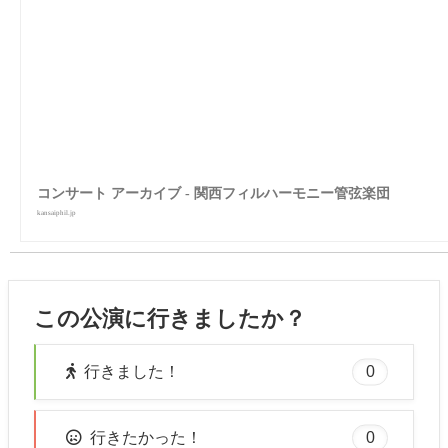
コンサート アーカイブ - 関西フィルハーモニー管弦楽団
kansaiphil.jp
この公演に行きましたか？
0
行きました！
0
行きたかった！