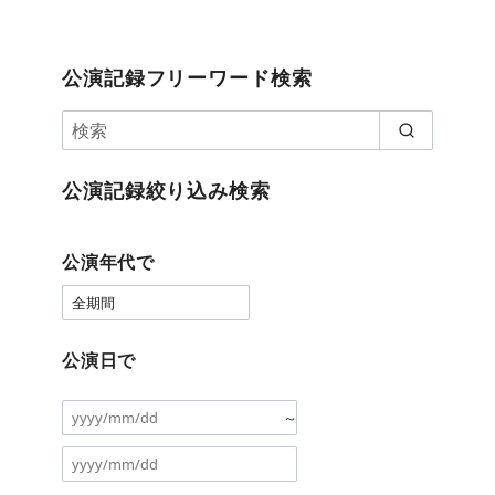
公演記録フリーワード検索
公演記録絞り込み検索
公演年代で
公演日で
～