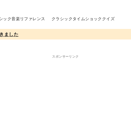
シック音楽リファレンス
クラシックタイムショッククイズ
きました
スポンサーリンク