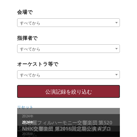
会場で
すべてから
指揮者で
すべてから
オーケストラ等で
すべてから
リセット
レビュー／コメントが多い公演記録