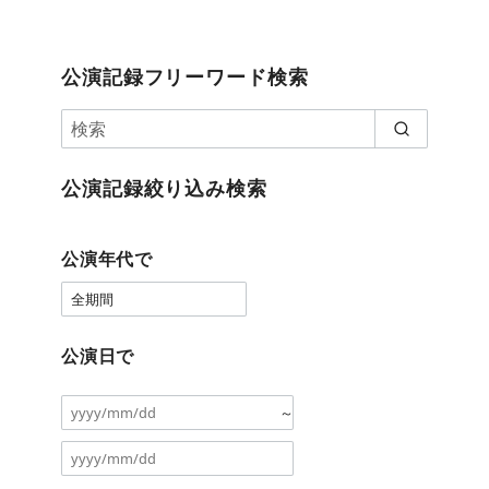
公演記録フリーワード検索
公演記録絞り込み検索
公演年代で
公演日で
～