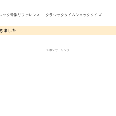
シック音楽リファレンス
クラシックタイムショッククイズ
きました
スポンサーリンク