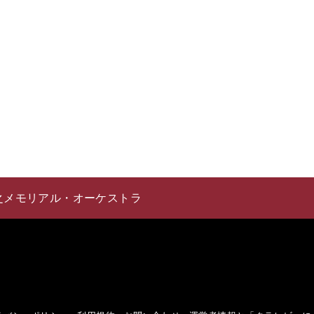
之メモリアル・オーケストラ