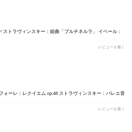
..／ストラヴィンスキー：組曲「プルチネルラ」 イベール：
レビューを書く
フォーレ：レクイエム op.48 ストラヴィンスキー：バレエ音
レビューを書く