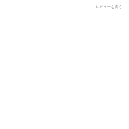
レビューを書く