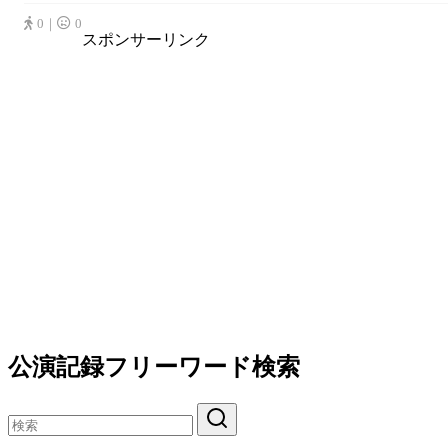
0｜
0
スポンサーリンク
公演記録フリーワード検索