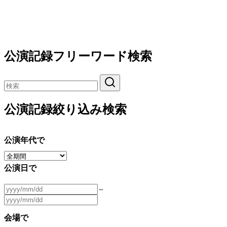
公演記録フリーワード検索
公演記録絞り込み検索
公演年代で
公演日で
～
会場で