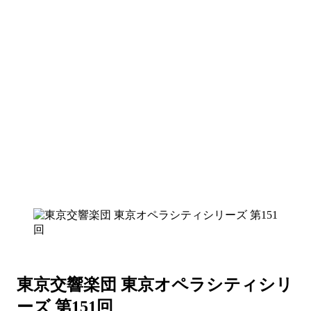
東京交響楽団 東京オペラシティシリ
ーズ 第151回