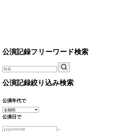
公演記録フリーワード検索
公演記録絞り込み検索
公演年代で
公演日で
～