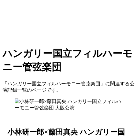
ハンガリー国立フィルハーモ
ニー管弦楽団
「ハンガリー国立フィルハーモニー管弦楽団」に関連する公
演記録一覧のページです。
小林研一郎×藤田真央 ハンガリー国