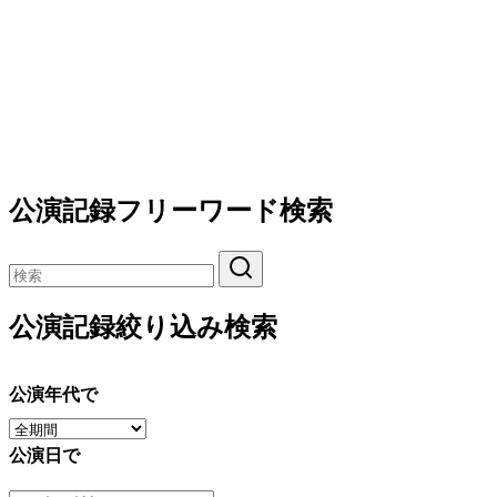
公演記録フリーワード検索
公演記録絞り込み検索
公演年代で
公演日で