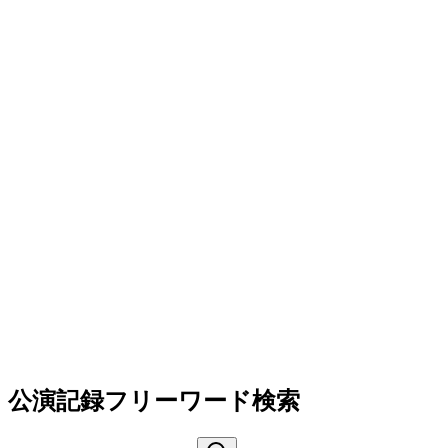
公演記録フリーワード検索