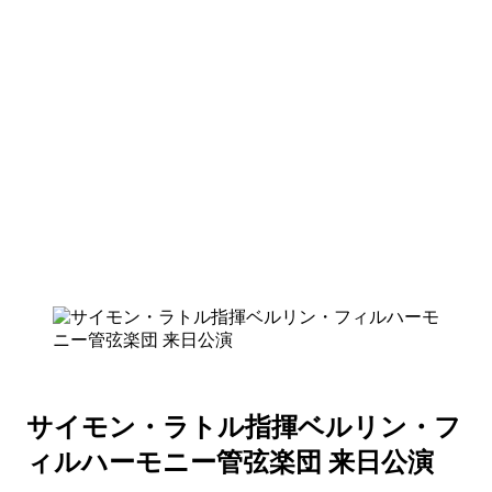
サイモン・ラトル指揮ベルリン・フ
ィルハーモニー管弦楽団 来日公演