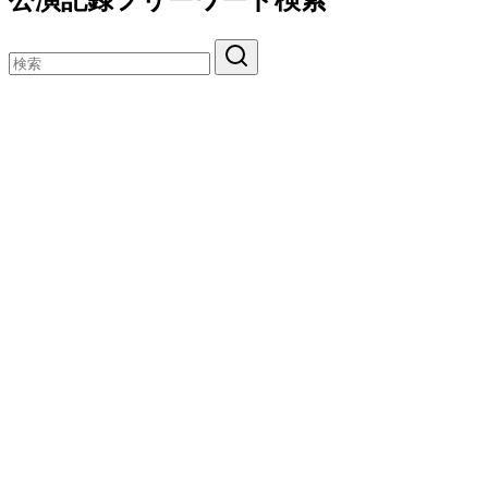
公演記録フリーワード検索