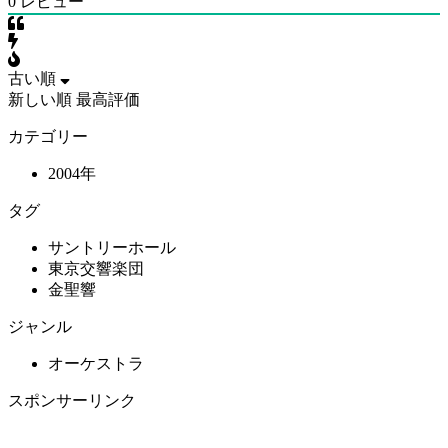
0
レビュー
古い順
新しい順
最高評価
カテゴリー
2004年
タグ
サントリーホール
東京交響楽団
金聖響
ジャンル
オーケストラ
スポンサーリンク