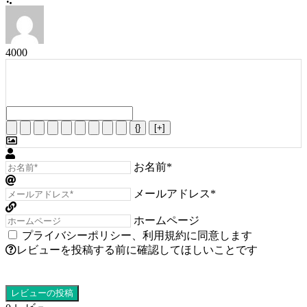
4000
{}
[+]
お名前*
メールアドレス*
ホームページ
プライバシーポリシー
、
利用規約
に同意します
レビューを投稿する前に確認してほしいことです