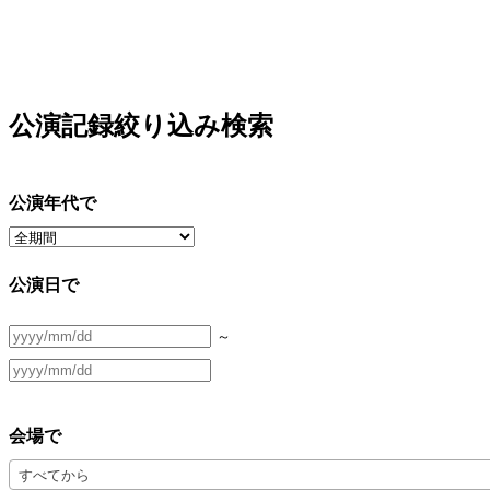
公演記録絞り込み検索
公演年代で
公演日で
～
会場で
すべてから