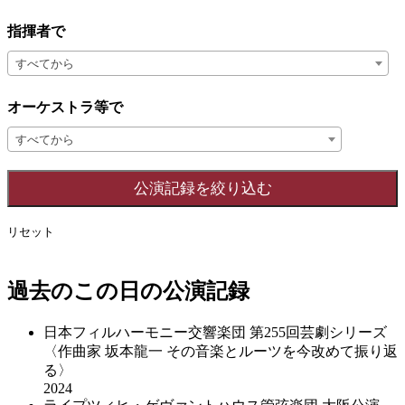
指揮者で
すべてから
オーケストラ等で
すべてから
リセット
過去のこの日の公演記録
日本フィルハーモニー交響楽団 第255回芸劇シリーズ
〈作曲家 坂本龍一 その音楽とルーツを今改めて振り返
る〉
2024