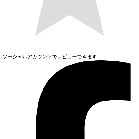
ソーシャルアカウントでレビューできます