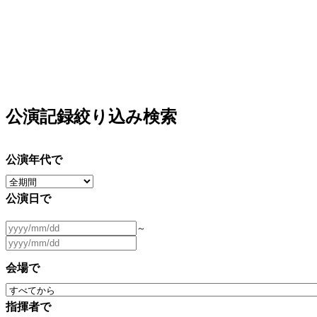
公演記録絞り込み検索
公演年代で
公演日で
～
会場で
指揮者で