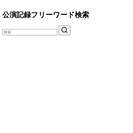
公演記録フリーワード検索