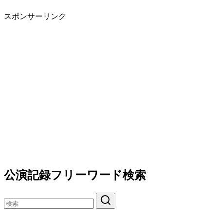
スポンサーリンク
公演記録フリーワード検索