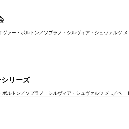
会
イヴァー・ボルトン／ソプラノ：シルヴィア・シュヴァルツ メ...
ーシリーズ
ボルトン／ソプラノ：シルヴィア・シュヴァルツ メ...／ベートーヴ