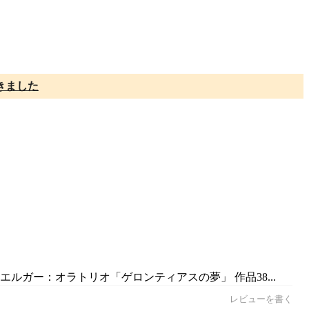
きました
エルガー：オラトリオ「ゲロンティアスの夢」 作品38...
レビューを書く