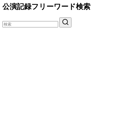
公演記録フリーワード検索