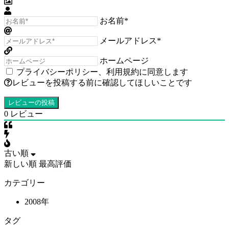
お名前*
メールアドレス*
ホームページ
プライバシーポリシー
、
利用規約
に同意します
レビューを投稿する前に確認してほしいことです
0
レビュー
古い順
新しい順
最高評価
カテゴリー
2008年
タグ