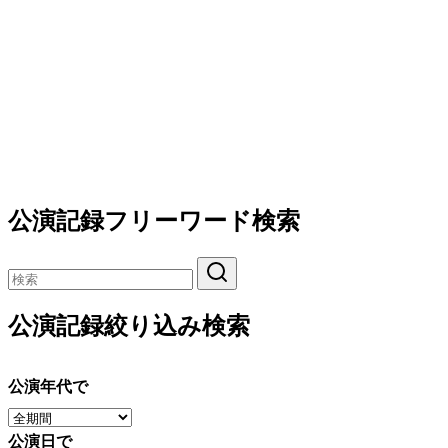
公演記録フリーワード検索
公演記録絞り込み検索
公演年代で
公演日で