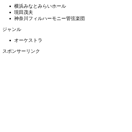
横浜みなとみらいホール
現田茂夫
神奈川フィルハーモニー管弦楽団
ジャンル
オーケストラ
スポンサーリンク