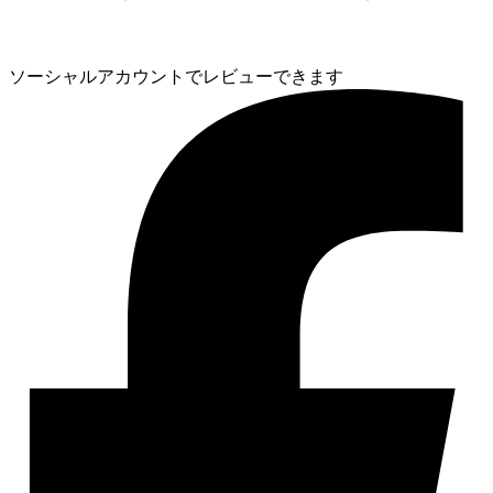
ソーシャルアカウントでレビューできます