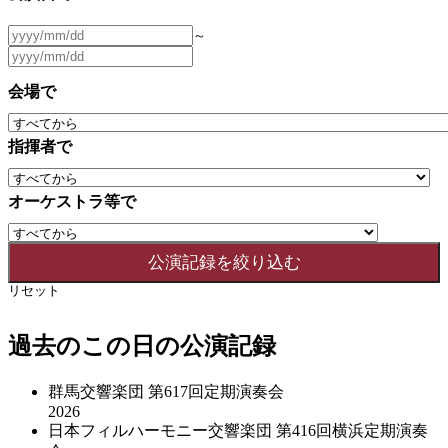
～
会場で
指揮者で
オーケストラ等で
リセット
過去のこの日の公演記録
群馬交響楽団 第617回定期演奏会
2026
日本フィルハーモニー交響楽団 第416回横浜定期演奏