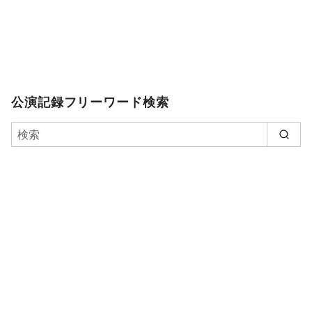
公演記録フリーワード検索