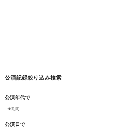
公演記録絞り込み検索
公演年代で
公演日で