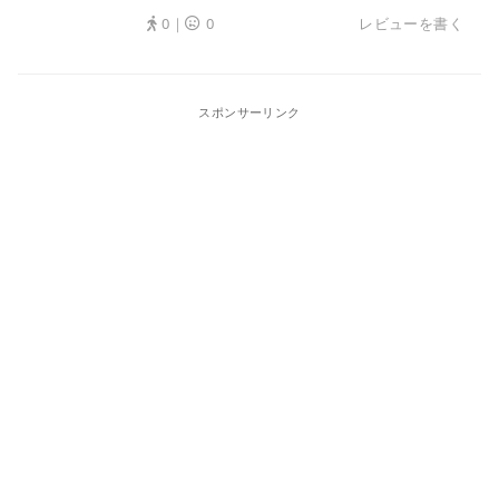
0｜
0
レビューを書く
スポンサーリンク