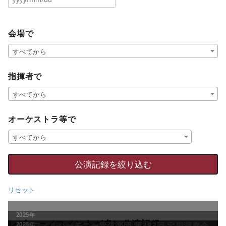
会場で
すべてから
指揮者で
すべてから
オーケストラ等で
すべてから
リセット
レビュー／コメントが多い公演記録