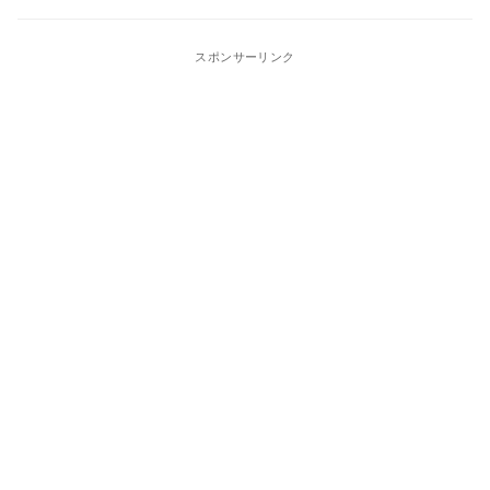
スポンサーリンク