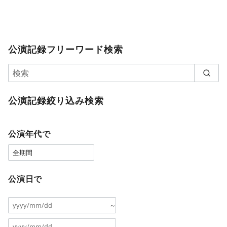
公演記録フリーワード検索
公演記録絞り込み検索
公演年代で
公演日で
～