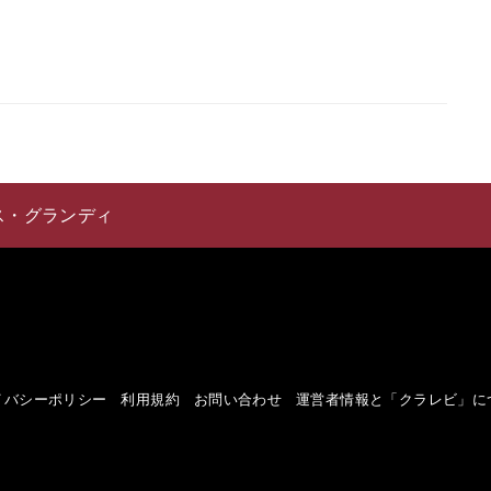
ス・グランディ
イバシーポリシー
利用規約
お問い合わせ
運営者情報と「クラレビ」に