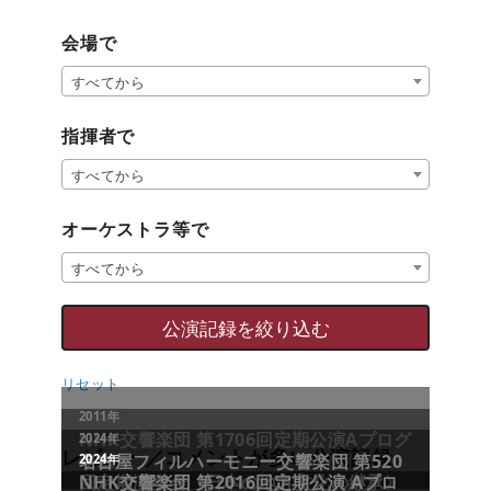
会場で
すべてから
指揮者で
すべてから
オーケストラ等で
すべてから
リセット
レビュー／コメントが多い公演記録