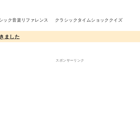
シック音楽リファレンス
クラシックタイムショッククイズ
きました
スポンサーリンク