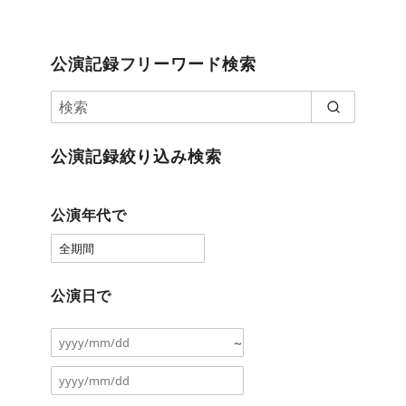
公演記録フリーワード検索
公演記録絞り込み検索
公演年代で
公演日で
～