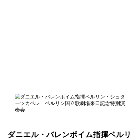
ダニエル・バレンボイム指揮ベルリ