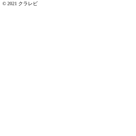
© 2021
クラレビ