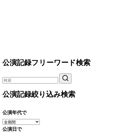
公演記録フリーワード検索
公演記録絞り込み検索
公演年代で
公演日で