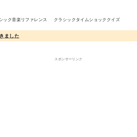
シック音楽リファレンス
クラシックタイムショッククイズ
きました
スポンサーリンク