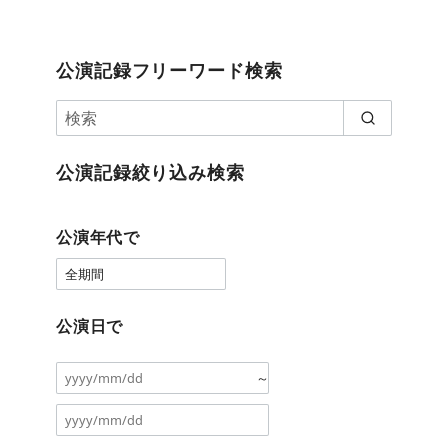
公演記録フリーワード検索
公演記録絞り込み検索
公演年代で
公演日で
～